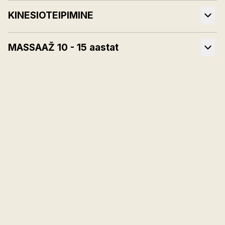
KINESIOTEIPIMINE
MASSAAŽ 10 - 15 aastat